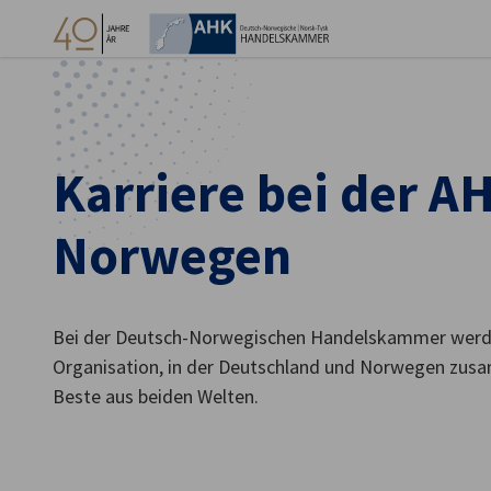
Ein
Karriere bei der A
Norwegen
Bei der Deutsch-Norwegischen Handelskammer werden 
Organisation, in der Deutschland und Norwegen z
German
Beste aus beiden Welten.