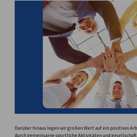
Darüber hinaus legen wir großen Wert auf ein positives 
durch gemeinsame sportliche Aktivitäten und gesellschaftl