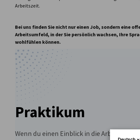
Arbeitszeit.
Bei uns finden Sie nicht nur einen Job, sondern eine of
Arbeitsumfeld, in der Sie persönlich wachsen, Ihre Sp
wohlfühlen können.
Praktikum
Wenn du einen Einblick in die Arbeit mit
Deutsch