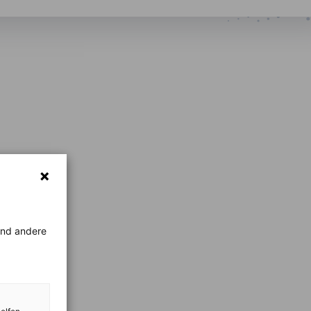
rend andere